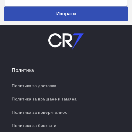
Изпрати
Политика
Политика за доставка
Политика за връщане и замяна
Политика за поверителност
Политика за бисквити