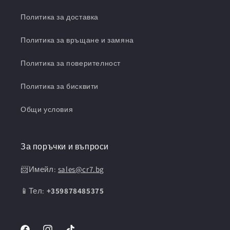
Политика за доставка
Политика за връщане и замяна
Политика за поверителност
Политика за бисквити
Общи условия
За поръчки и въпроси
📨Имейл:
sales@cr7.bg
📱Тел:
+359878485375