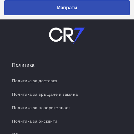
Изпрати
Политика
Политика за доставка
Политика за връщане и замяна
Политика за поверителност
Политика за бисквити