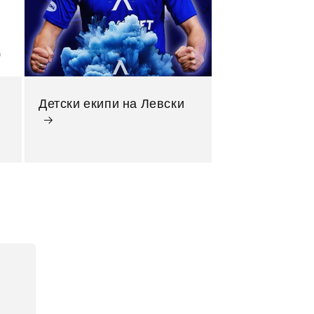
Детски екипи на Левски