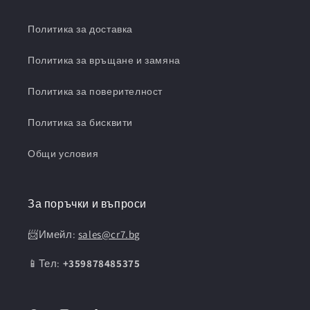
Политика за доставка
Политика за връщане и замяна
Политика за поверителност
Политика за бисквити
Общи условия
За поръчки и въпроси
📨Имейл:
sales@cr7.bg
📱Тел:
+359878485375