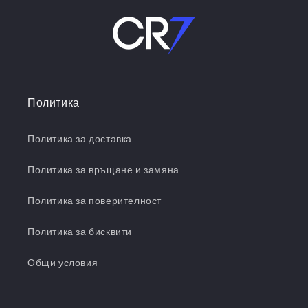
Политика
Политика за доставка
Политика за връщане и замяна
Политика за поверителност
Политика за бисквити
Общи условия