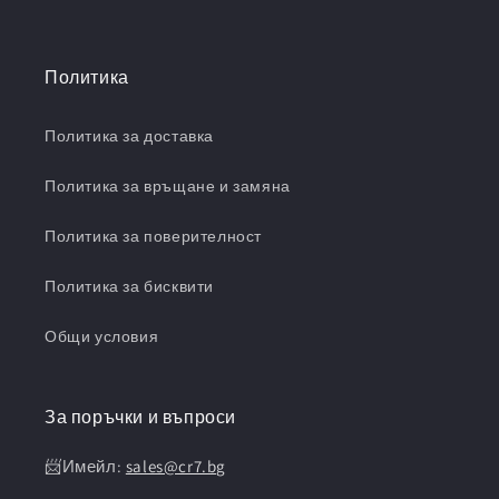
Политика
Политика за доставка
Политика за връщане и замяна
Политика за поверителност
Политика за бисквити
Общи условия
За поръчки и въпроси
📨Имейл:
sales@cr7.bg