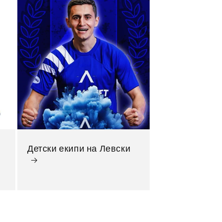
Детски екипи на Левски