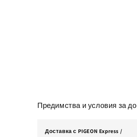
Предимства и условия за д
Доставка с PIGEON Express /