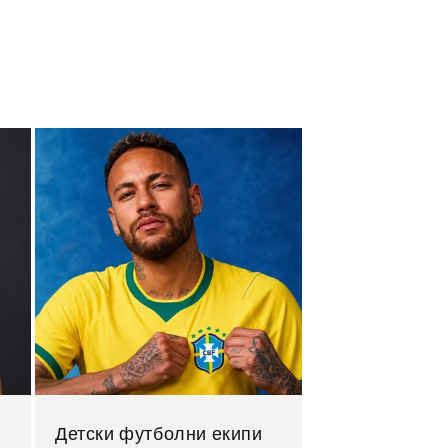
Детски футболни екипи