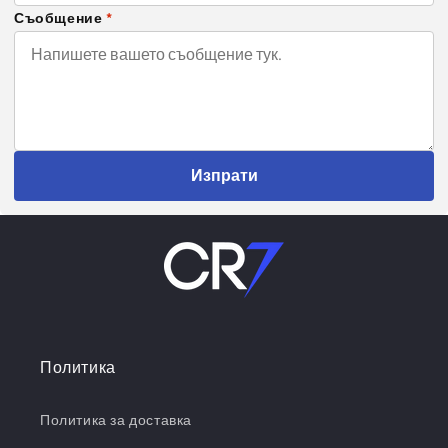
Съобщение
*
Изпрати
Политика
Политика за доставка