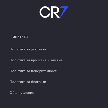
Политика
Политика за доставка
Политика за връщане и замяна
Политика за поверителност
Политика за бисквити
Общи условия