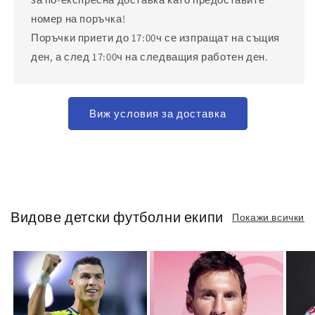
номер на поръчка!
Поръчки приети до 17:00ч се изпращат на същия
ден, а след 17:00ч на следващия работен ден.
Виж условия за доставка
Видове детски футболни екипи
Покажи всички