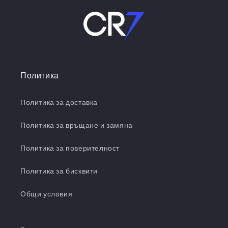
Политика
Политика за доставка
Политика за връщане и замяна
Политика за поверителност
Политика за бисквити
Общи условия