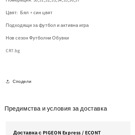
Цвят: Бял + син цвят
Подходящи за футбол и активна игра
Нов сезон Футболни Обувки
CR7.bg
Сподели
Предимства и условия за доставка
Доставка с PIGEON Express / ECONT